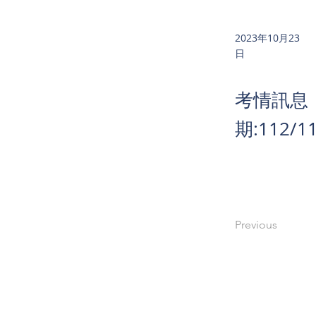
2023年10月23
日
考情訊息
期:112
Previous